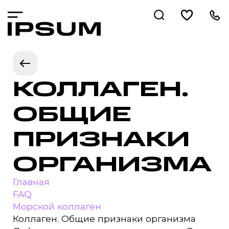
КОЛЛАГЕН.
ОБЩИЕ
ПРИЗНАКИ
ОРГАНИЗМА
Главная
FAQ
Морской коллаген
Коллаген. Общие признаки организма