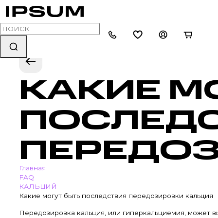
КАКИЕ М
ПОСЛЕД
ПЕРЕДОЗ
Главная
FAQ
КАЛЬЦИЙ
Какие могут быть последствия передозировки кальция
Передозировка кальция, или гиперкальциемия, может в