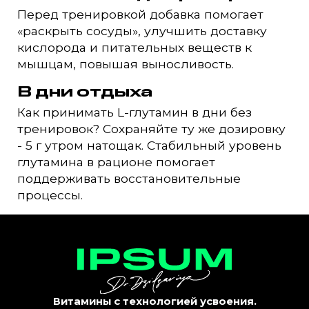
Перед тренировкой добавка помогает
«раскрыть сосуды», улучшить доставку
кислорода и питательных веществ к
мышцам, повышая выносливость.
В дни отдыха
Как принимать L-глутамин в дни без
тренировок? Сохраняйте ту же дозировку
- 5 г утром натощак. Стабильный уровень
глутамина в рационе помогает
поддерживать восстановительные
процессы.
Витамины с технологией усвоения.