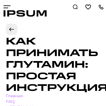
КАК
ПРИНИМАТЬ
ГЛУТАМИН:
ПРОСТАЯ
ИНСТРУКЦИ
Главная
FAQ