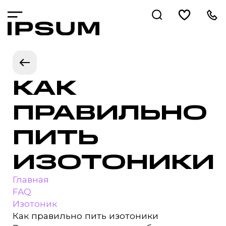
КАК
ПРАВИЛЬНО
ПИТЬ
ИЗОТОНИКИ
Главная
FAQ
Изотоник
Как правильно пить изотоники