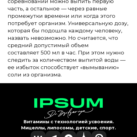
соревнований можно выпить первую
часть, а остальное — через равные
промежутки времени или когда этого
потребует организм. Универсальную дозу,
которая бы подошла каждому человеку,
назвать невозможно. Но считается, что
средний допустимый объем
составляет 500 мл в час. При этом нужно
следить за количеством выпитой воды —
ее избыток способствует «вымыванию»
соли из организма.
Витамины с технологией усвоения.
Мицеллы, липосомы, детские, спорт.