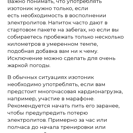
Важно понимать, что употреблять
изотоник нужно только, если
есть необходимость в восполнении
электролитов. Напиток часто дают в
стартовом пакете на забегах, но если вы
собираетесь пробежать только несколько
километров в умеренном темпе,
подобная добавка вам ни к чему.
Исключение можно сделать для очень
жаркой погоды.
В обычных ситуациях изотоник
необходимо употреблять, если вам
предстоит многочасовая кардионагрузка,
например, участие в марафоне.
Рекомендуется начать пить его заранее,
чтобы предупредить потерю
электролитов. Примерно за час или
полчаса до начала тренировки или