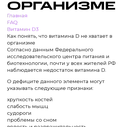
ОРГАНИЗМЕ
Главная
FAQ
Витамин D3
Как понять, что витамина D не хватает в
организме
Согласно данным Федерального
исследовательского центра питания и
биотехнологии, почти у всех жителей РФ
наблюдается недостаток витамина D.
О дефиците данного элемента могут
указывать следующие признаки:
хрупкость костей
слабость мышц
судороги
проблемы со сном
вялость и раздражительность