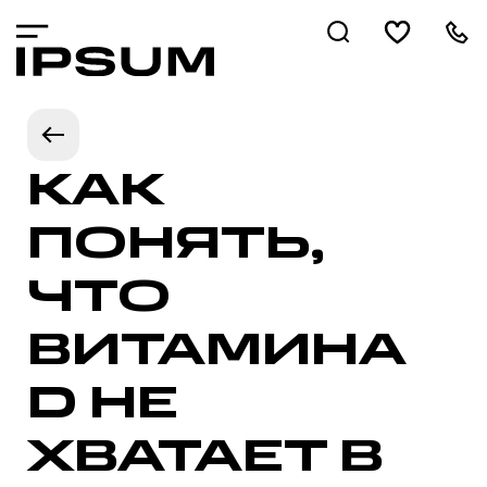
КАК
ПОНЯТЬ,
ЧТО
ВИТАМИНА
D НЕ
ХВАТАЕТ В