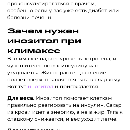
проконсультироваться с врачом,
особенно если у вас уже есть диабет или
болезни печени.
Зачем нужен
инозитол при
климаксе
В климаксе падает уровень эстрогена, и
чувствительность к инсулину часто
ухудшается. Живот растет, давление
ползет вверх, появляется тяга к сладкому.
Вот тут
инозитол
и пригождается.
Для веса.
Инозитол помогает клеткам
правильно реагировать на инсулин. Сахар
из крови идет в энергию, а не в жир. Тяга к
сладкому снижается, и вес уходит легче.