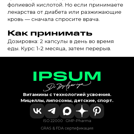
фолиевой кислотой. Но если принимаете
лекарства от диабета или разжижающие
кровь — сначала спросите врача.
Как принимать
Дозировка: 2 капсулы в день во время
еды. Курс: 1-2 месяца, затем перерыв.
Витамины с технологией усвоения.
Мицеллы, липосомы, детские, спорт.
ISO 22000 · GMP-Pharma
GRAS & FDA сертификация