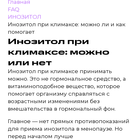
Главная
FAQ
ИНОЗИТОЛ
Инозитол при климаксе: можно ли и как
помогает
Инозитол при
климаксе: можно
или нет
Инозитол при климаксе принимать
можно. Это не гормональное средство, а
витаминоподобное вещество, которое
помогает организму справляться с
возрастными изменениями без
вмешательства в гормональный фон.
Главное — нет прямых противопоказаний
для приема инозитола в менопаузе. Но
перед началом лучше