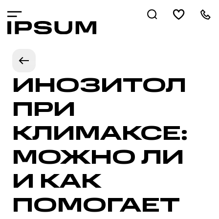
ИНОЗИТОЛ
ПРИ
КЛИМАКСЕ:
МОЖНО ЛИ
И КАК
ПОМОГАЕТ