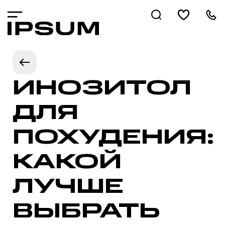
ИНОЗИТОЛ
ДЛЯ
ПОХУДЕНИЯ:
КАКОЙ
ЛУЧШЕ
ВЫБРАТЬ