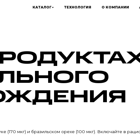
КАТАЛОГ
ТЕХНОЛОГИЯ
О КОМПАНИИ
ПРОДУКТА
ЛЬНОГО
ОЖДЕНИЯ
 (170 мкг) и бразильском орехе (100 мкг). Включайте в рацион 