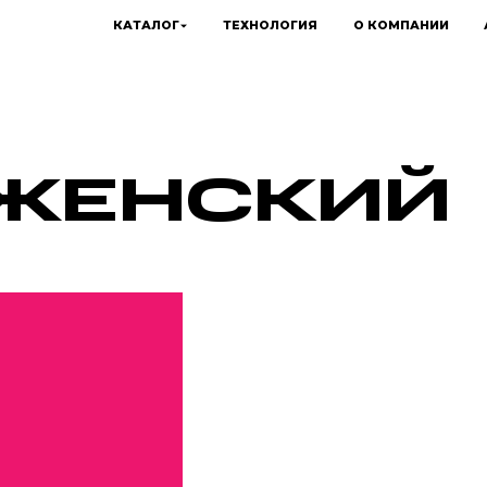
КАТАЛОГ
ТЕХНОЛОГИЯ
О КОМПАНИИ
 ЖЕНСКИЙ