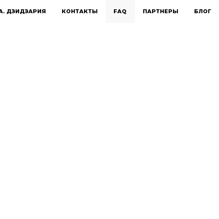
А. ДЗИДЗАРИЯ
КОНТАКТЫ
FAQ
ПАРТНЕРЫ
БЛОГ