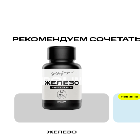
РЕКОМЕНДУЕМ СОЧЕТАТЬ
Новинка
ЖЕЛЕЗО