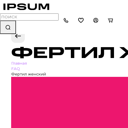
ФЕРТИЛ
Главная
FAQ
Фертил женский