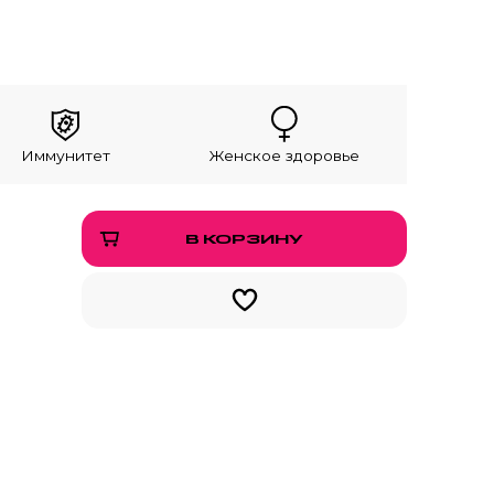
Иммунитет
Женское здоровье
В КОРЗИНУ
1299 ₽