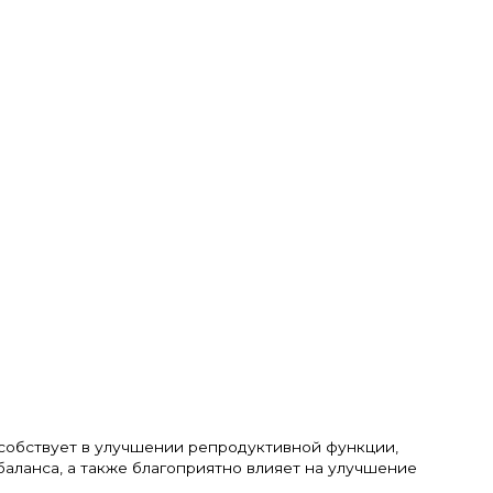
особствует в улучшении репродуктивной функции,
аланса, а также благоприятно влияет на улучшение