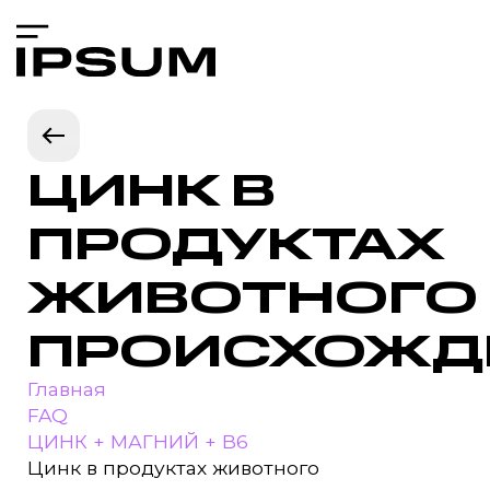
ЦИНК В
ПРОДУКТАХ
ЖИВОТНОГО
ПРОИСХОЖД
Главная
FAQ
ЦИНК + МАГНИЙ + B6
Цинк в продуктах животного