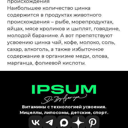
происхождения
Наибольшее количество цинка
содержится в продуктах животного
происхождения – рыбе, морепродуктах,
яйцах, мясе кроликов и цыплят, говядине,
молодой баранине. А вот препятствуют
усвоению цинка чай, кофе, молоко, соль,
сахар, алкоголь, а также избыточное
содержание в организме меди, олова,
марганца, фолиевой кислоты.
Витамины с технологией усвоения.
Мицеллы, липосомы, детские, спорт.