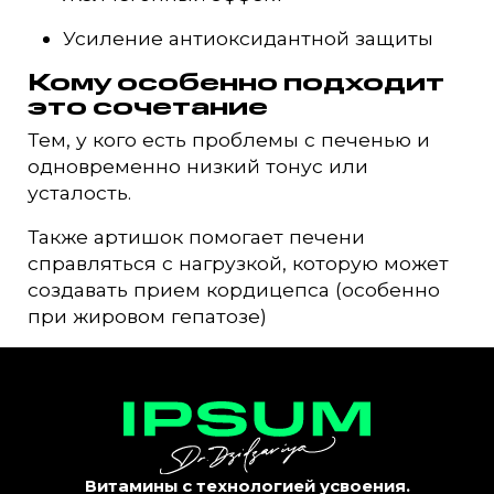
Усиление антиоксидантной защиты
Кому особенно подходит
это сочетание
Тем, у кого есть проблемы с печенью и
одновременно низкий тонус или
усталость.
Также артишок помогает печени
справляться с нагрузкой, которую может
создавать прием кордицепса (особенно
при жировом гепатозе)
Витамины с технологией усвоения.