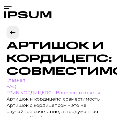
АРТИШОК И
КОРДИЦЕПС:
СОВМЕСТИМ
Главная
FAQ
ГРИБ КОРДИЦЕПС - Вопросы и ответы
Артишок и кордицепс: совместимость
Артишок с кордицепсом - это не
случайное сочетание, а продуманная