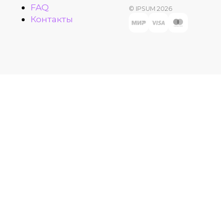
FAQ
© IPSUM 2026
Контакты