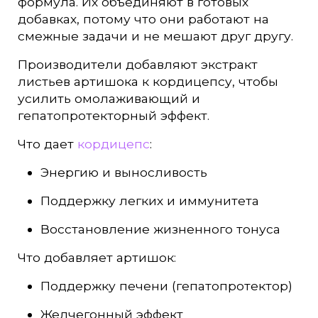
формула. Их объединяют в готовых
добавках, потому что они работают на
смежные задачи и не мешают друг другу.
Производители добавляют экстракт
листьев артишока к кордицепсу, чтобы
усилить омолаживающий и
гепатопротекторный эффект.
Что дает
кордицепс
:
Энергию и выносливость
Поддержку легких и иммунитета
Восстановление жизненного тонуса
Что добавляет артишок:
Поддержку печени (гепатопротектор)
Желчегонный эффект