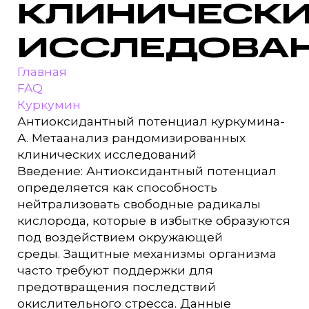
КЛИНИЧЕСК
ИССЛЕДОВА
Главная
FAQ
Куркумин
Антиоксидантный потенциал куркумина-
А. Метаанализ рандомизированных
клинических исследований
Введение: Антиоксидантный потенциал
определяется как способность
нейтрализовать свободные радикалы
кислорода, которые в избытке образуются
под воздействием окружающей
среды. Защитные механизмы организма
часто требуют поддержки для
предотвращения последствий
окислительного стресса. Данные