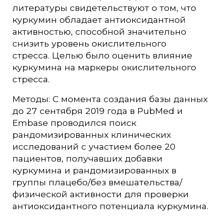
литературы свидетельствуют о том, что
куркумин обладает антиоксидантной
активностью, способной значительно
снизить уровень окислительного
стресса. Целью было оценить влияние
куркумина на маркеры окислительного
стресса.
Методы: С момента создания базы данных
до 27 сентября 2019 года в PubMed и
Embase проводился поиск
рандомизированных клинических
исследований с участием более 20
пациентов, получавших добавки
куркумина и рандомизированных в
группы плацебо/без вмешательства/
физической активности для проверки
антиоксидантного потенциала куркумина.