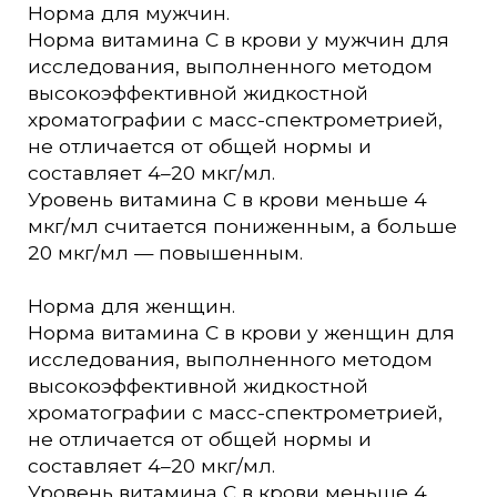
Норма для мужчин.
Норма витамина C в крови у мужчин для
исследования, выполненного методом
высокоэффективной жидкостной
хроматографии с масс-спектрометрией,
не отличается от общей нормы и
составляет 4–20 мкг/мл.
Уровень витамина C в крови меньше 4
мкг/мл считается пониженным, а больше
20 мкг/мл — повышенным.
Норма для женщин.
Норма витамина C в крови у женщин для
исследования, выполненного методом
высокоэффективной жидкостной
хроматографии с масс-спектрометрией,
не отличается от общей нормы и
составляет 4–20 мкг/мл.
Уровень витамина C в крови меньше 4