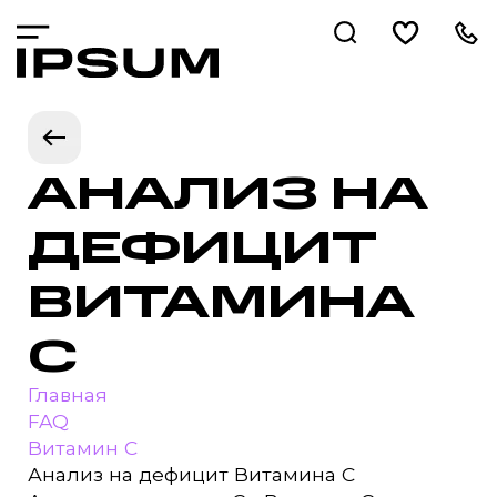
АНАЛИЗ НА
ДЕФИЦИТ
ВИТАМИНА
С
Главная
FAQ
Витамин С
Анализ на дефицит Витамина С