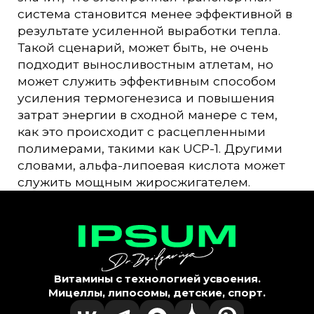
система становится менее эффективной в
результате усиленной выработки тепла.
Такой сценарий, может быть, не очень
подходит выносливостным атлетам, но
может служить эффективным способом
усиления термогенезиса и повышения
затрат энергии в сходной манере с тем,
как это происходит с расцепленными
полимерами, такими как UCP-1. Другими
словами, альфа-липоевая кислота может
служить мощным
жиросжигателем.
Витамины с технологией усвоения.
Мицеллы, липосомы, детские, спорт.