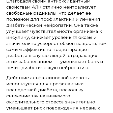
Благодаря своим антиоксидантным
свойствам АЛК отлично нейтрализует
свободные радикалы, что делает ее
полезной для профилактики и лечения
диабетической нейропатии. Она также
улучшает чувствительность организма к
инсулину, снижает уровень глюкозы и
значительно ускоряет обмен веществ, тем
самым эффективно предотвращает
диабет, а в случае людей, страдающих
этим заболеванием, — уменьшает боль и
лечит диабетическую нейропатию.
Действие альфа-липоевой кислоты
используется для профилактики
последствий диабета, поскольку
снижение так называемого
окислительного стресса значительно
уменьшает риск повреждения нервных