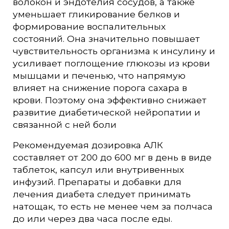
волокон и эндотелия сосудов, а также
уменьшает гликирование белков и
формирование воспалительных
состояний. Она значительно повышает
чувствительность организма к инсулину и
усиливает поглощение глюкозы из крови
мышцами и печенью, что напрямую
влияет на снижение порога сахара в
крови. Поэтому она эффективно снижает
развитие диабетической нейропатии и
связанной с ней боли
Рекомендуемая дозировка АЛК
составляет от 200 до 600 мг в день в виде
таблеток, капсул или внутривенных
инфузий. Препараты и добавки для
лечения диабета следует принимать
натощак, то есть не менее чем за полчаса
до или через два часа после еды.