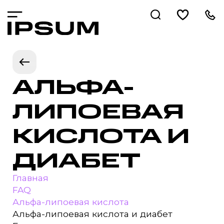
АЛЬФА-
ЛИПОЕВАЯ
КИСЛОТА И
ДИАБЕТ
Главная
FAQ
Альфа-липоевая кислота
Альфа-липоевая кислота и диабет