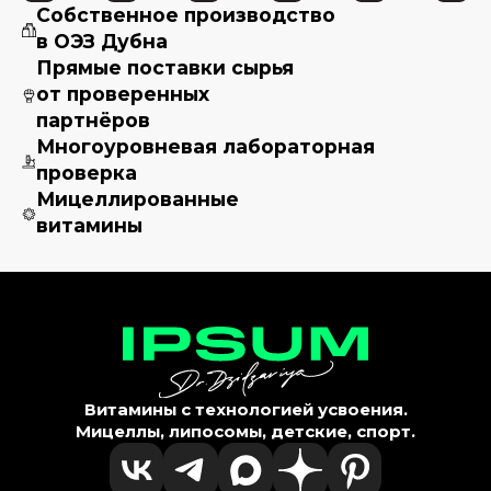
Собственное производство
в ОЭЗ Дубна
Прямые поставки сырья
от проверенных
партнёров
Многоуровневая лабораторная
проверка
Мицеллированные
витамины
Витамины с технологией усвоения.
Мицеллы, липосомы, детские, спорт.