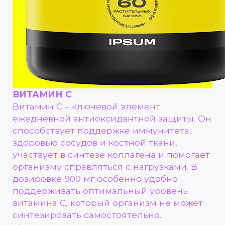
ВИТАМИН C
Витамин С – ключевой элемент
ежедневной антиоксидантной защиты. Он
способствует поддержке иммунитета,
здоровью сосудов и костной ткани,
участвует в синтезе коллагена и помогает
организму справляться с нагрузками. В
дозировке 900 мг особенно удобно
поддерживать оптимальный уровень
витамина C, который организм не может
синтезировать самостоятельно.