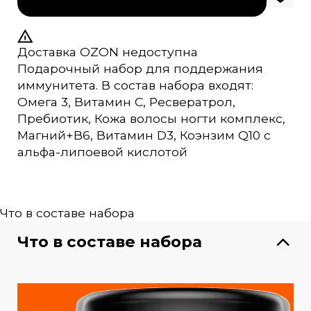
12999 ₽
Доставка OZON недоступна
Подарочный набор для поддержания
иммунитета. В состав набора входят:
Омега 3, Витамин С, Ресвератрол,
Пребиотик, Кожа волосы ногти комплекс,
Магний+В6, Витамин D3, Коэнзим Q10 с
альфа-липоевой кислотой
Что в составе набора
Что в составе набора