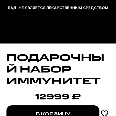
БАД, НЕ ЯВЛЯЕТСЯ ЛЕКАРСТВЕННЫМ СРЕДСТВОМ
ПОДАРОЧНЫ
Й НАБОР
ИММУНИТЕТ
12999
₽
В КОРЗИНУ