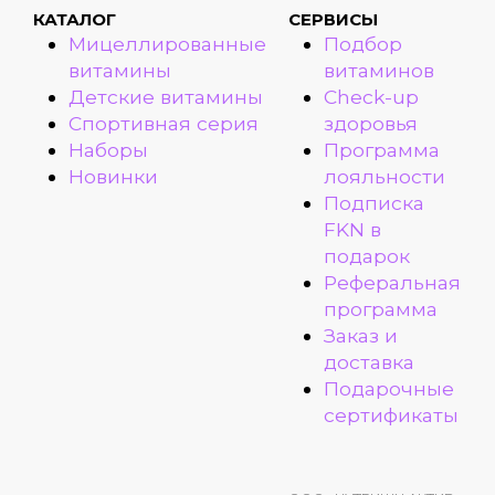
КАТАЛОГ
СЕРВИСЫ
Мицеллированные
Подбор
витамины
витаминов
Детские витамины
Check-up
Спортивная серия
здоровья
Наборы
Программа
Новинки
лояльности
Подписка
FKN в
подарок
Реферальная
программа
Заказ и
доставка
Подарочные
сертификаты