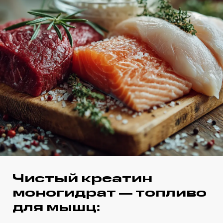
Чистый креатин
моногидрат — топливо
для мышц: