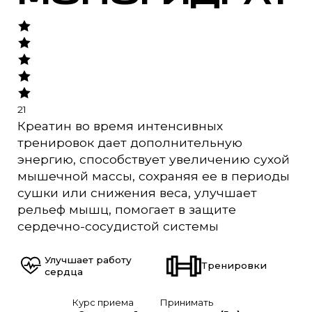
21
Креатин во время интенсивных
тренировок дает дополнительную
энергию, способствует увеличению сухой
мышечной массы, сохраняя ее в периоды
сушки или снижения веса, улучшает
рельеф мышц, помогает в защите
сердечно-сосудистой системы
Улучшает работу
Тренировки
сердца
Курс приема
Принимать