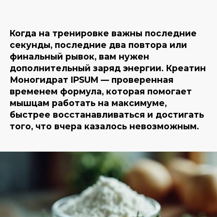
Когда на тренировке важны последние
секунды, последние два повтора или
финальный рывок, вам нужен
дополнительный заряд энергии. Креатин
Моногидрат IPSUM — проверенная
временем формула, которая помогает
мышцам работать на максимуме,
быстрее восстанавливаться и достигать
того, что вчера казалось невозможным.