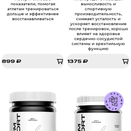
показатели, помогая
выносливость и
атлетам тренироваться
спортивную
дольше и эффективнее
производительность,
восстанавливаться
снижает усталость и
ускоряет восстановление
после тренировок, хорошо
влияет на здоровье
сердечно-сосудистой
системы и эректильную
функцию
899 ₽
1375 ₽
899 ₽
1375 ₽