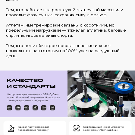
Тем, кто работает на рост сухой мышечной массы или
проходит фазу сушки, сохраняя силу и рельеф.
Атлетам, чьи тренировки связаны с короткими, но
предельными нагрузками — тяжёлая атлетика, беговые
спринты, игровые виды спорта.
Тем, кто ценит быстрое восстановление и хочет
приходить в зал готовым на 100% уже на следующий
день.