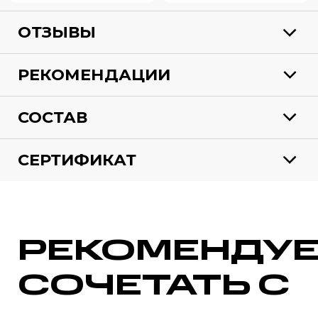
ОТЗЫВЫ
РЕКОМЕНДАЦИИ
СОСТАВ
СЕРТИФИКАТ
РЕКОМЕНДУ
СОЧЕТАТЬ С