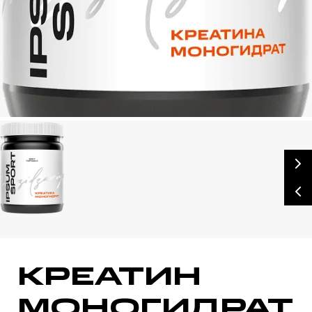
БАД, НЕ ЯВЛЯЕТСЯ ЛЕКАРСТВЕННЫМ СРЕДСТВОМ
КРЕАТИН
МОНОГИДРАТ