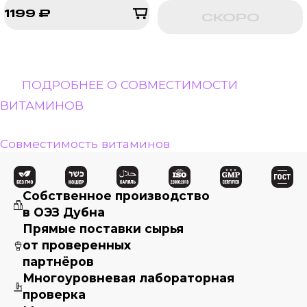
1199 ₽
СКОРО
1199 ₽
ПОДРОБНЕЕ О СОВМЕСТИМОСТИ
ВИТАМИНОВ
Совместимость витаминов
Собственное производство
в ОЭЗ Дубна
Прямые поставки сырья
от проверенных
партнёров
Многоуровневая лабораторная
проверка