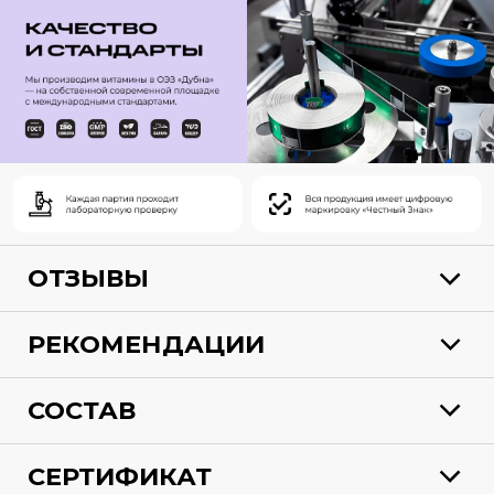
ОТЗЫВЫ
РЕКОМЕНДАЦИИ
СОСТАВ
СЕРТИФИКАТ