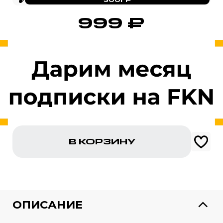
999
₽
В КОРЗИНУ
999 ₽
ОПИСАНИЕ