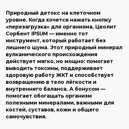
Природный детокс на клеточном
уровне. Когда хочется нажать кнопку
«перезагрузка» для организма, Цеолит
Сорбент IPSUM — именно тот
инструмент, который работает без
лишнего шума. Этот природный минерал
вулканического происхождения
действует мягко, но мощно: помогает
выводить токсины, поддерживает
здоровую работу ЖКТ и способствует
возвращению в тело лёгкости и
внутреннего баланса. А бонусом —
помогает обогащать организм
полезными минералами, важными для
костей, суставов, кожи и общего
самочувствия.