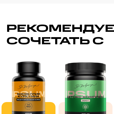
РЕКОМЕНДУ
СОЧЕТАТЬ С