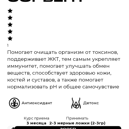
1
Помогает очищать организм от токсинов,
поддерживает ЖКТ, тем самым укрепляет
иммунитет, помогает улучшать обмен
веществ, способствует здоровью кожи,
костей и суставов, а также помогает
нормализовать pH и общее самочувствие
Антиоксидант
Детокс
Курс приема
Принимать
3 месяца
2-3 мерные ложки (2-3гр)
300ГР