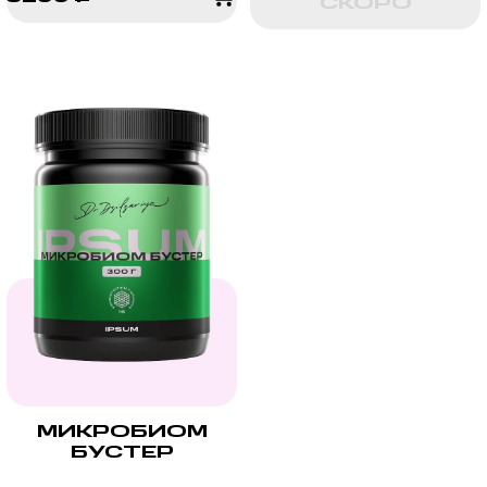
СКОРО
3299 ₽
МИКРОБИОМ
БУСТЕР