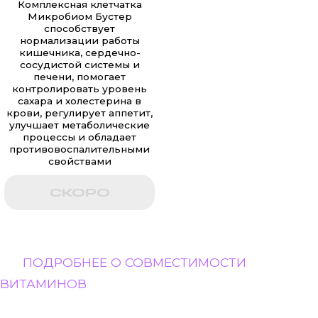
Комплексная клетчатка
Микробиом Бустер
способствует
нормализации работы
кишечника, сердечно-
сосудистой системы и
печени, помогает
контролировать уровень
сахара и холестерина в
крови, регулирует аппетит,
улучшает метаболические
процессы и обладает
противовоспалительными
свойствами
СКОРО
ПОДРОБНЕЕ О СОВМЕСТИМОСТИ
ВИТАМИНОВ