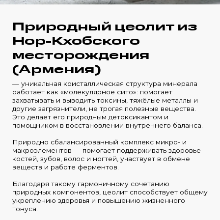
Природный цеолит из
Нор-Кхобского
месторождения
(Армения)
— уникальная кристаллическая структура минерала
работает как «молекулярное сито»: помогает
захватывать и выводить токсины, тяжёлые металлы и
другие загрязнители, не трогая полезные вещества.
Это делает его природным детоксикантом и
помощником в восстановлении внутреннего баланса.
Природно сбалансированный комплекс микро- и
макроэлементов — помогает поддерживать здоровье
костей, зубов, волос и ногтей, участвует в обмене
веществ и работе ферментов.
Благодаря такому гармоничному сочетанию
природных компонентов, цеолит способствует общему
укреплению здоровья и повышению жизненного
тонуса.