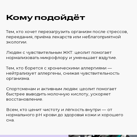
Кому подойдёт
Тем, кто хочет перезагрузить организм после стрессов,
переедания, приёма лекарств или неблагоприятной
экологии.
Людям с чувствительным ЖКТ: цеолит помогает
нормализовать микрофлору и уменьшает вздутие.
Тем, кто борется с хроническими аллергиями —
нейтрализует аллергены, снижая чувствительность
организма.
Спортсменам и активным людям: цеолит помогает
быстрее выводить молочную кислоту, ускоряет
восстановление.
Всем, кто ценит чистоту и лёгкость внутри — от
нормального pH крови до здоровья кожи и хорошего
сна.