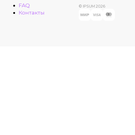
FAQ
© IPSUM 2026
Контакты