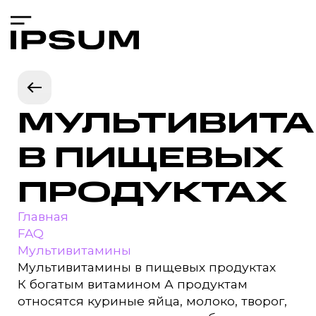
МУЛЬТИВИТ
В ПИЩЕВЫХ
ПРОДУКТАХ
Главная
FAQ
Мультивитамины
Мультивитамины в пищевых продуктах
К богатым витамином А продуктам
относятся куриные яйца, молоко, творог,