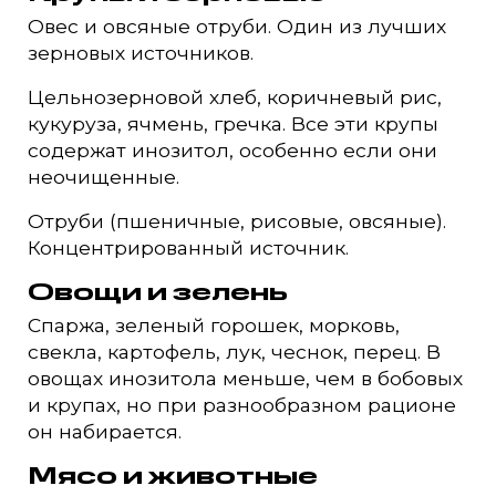
Овес и овсяные отруби. Один из лучших
зерновых источников.
Цельнозерновой хлеб, коричневый рис,
кукуруза, ячмень, гречка. Все эти крупы
содержат инозитол, особенно если они
неочищенные.
Отруби (пшеничные, рисовые, овсяные).
Концентрированный источник.
Овощи и зелень
Спаржа, зеленый горошек, морковь,
свекла, картофель, лук, чеснок, перец. В
овощах инозитола меньше, чем в бобовых
и крупах, но при разнообразном рационе
он набирается.
Мясо и животные