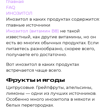
Главная
FAQ
ИНОЗИТОЛ
Инозитол в каких продуктах содержится:
главные источники
Инозитол (витамин B8)
не такой
известный, как другие витамины, но он
есть во многих обычных продуктах. Если
питаетесь разнообразно, скорее всего,
получаете его достаточно.
Вот инозитол в каких продуктах
встречается чаще всего.
Фрукты и ягоды
Цитрусовые. Грейпфруты, апельсины,
лимоны — одни из лучших источников.
Особенно много инозитола в мякоти и
белых перегородках.