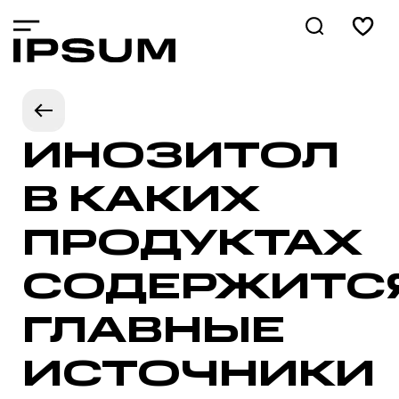
ИНОЗИТОЛ
В КАКИХ
ПРОДУКТАХ
СОДЕРЖИТСЯ
ГЛАВНЫЕ
ИСТОЧНИКИ