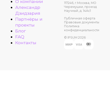
О компании
117246, г.Москва, МО
Александр
Черемушки, проезд
Научный, д. 14Ас1
Дзидзария
Публичная оферта
Партнёры и
Правовые документы
проекты
Политика
конфиденциальности
Блог
FAQ
© IPSUM 2026
Контакты